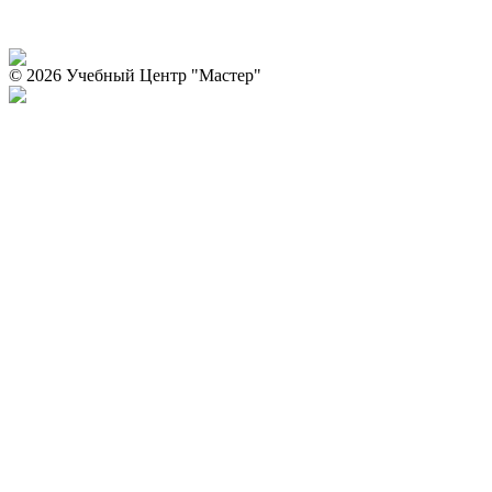
© 2026 Учебный Центр "Мастер"